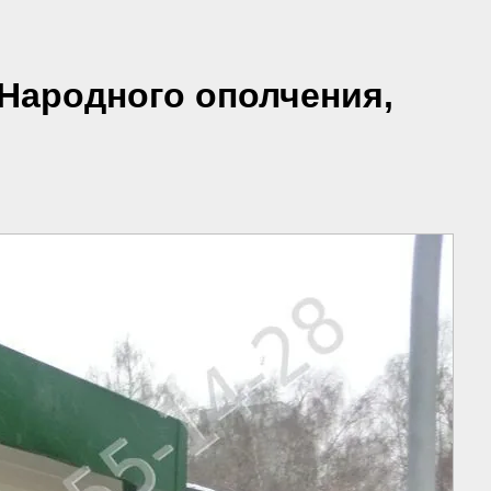
 Народного ополчения,