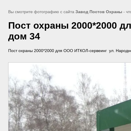
Вы смотрите фотографию с сайта
Завод Постов Охраны
- чт
Пост охраны 2000*2000 д
дом 34
Пост охраны 2000*2000 для ООО ИТКОЛ-сервеинг ул. Народно