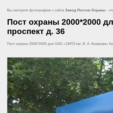
Вы смотрите фотографию с сайта
Завод Постов Охраны
- чт
Пост охраны 2000*2000 дл
проспект д. 36
Пост охраны 2000*2000 для ОАО «1МПЗ им. В. А. Казакова» Кут