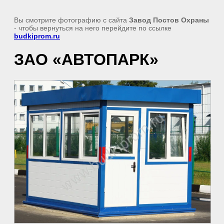
Вы смотрите фотографию с сайта
Завод Постов Охраны
- чтобы вернуться на него перейдите по ссылке
budkiprom.ru
ЗАО «АВТОПАРК»