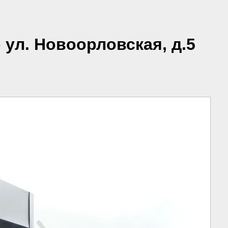
ул. Новоорловская, д.5