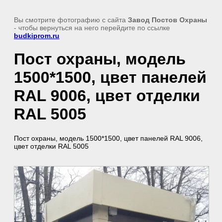
Вы смотрите фотографию с сайта
Завод Постов Охраны
- чтобы вернуться на него перейдите по ссылке
budkiprom.ru
Пост охраны, модель
1500*1500, цвет панелей
RAL 9006, цвет отделки
RAL 5005
Пост охраны, модель 1500*1500, цвет панелей RAL 9006,
цвет отделки RAL 5005